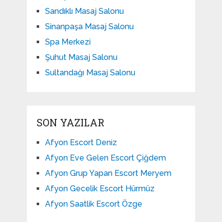
Sandıklı Masaj Salonu
Sinanpaşa Masaj Salonu
Spa Merkezi
Şuhut Masaj Salonu
Sultandağı Masaj Salonu
SON YAZILAR
Afyon Escort Deniz
Afyon Eve Gelen Escort Çiğdem
Afyon Grup Yapan Escort Meryem
Afyon Gecelik Escort Hürmüz
Afyon Saatlik Escort Özge