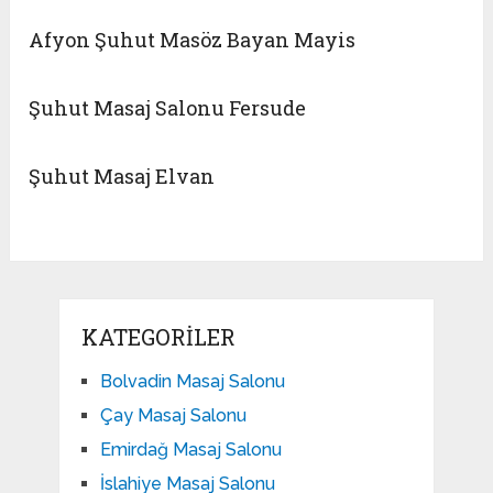
Afyon Şuhut Masöz Bayan Mayis
Şuhut Masaj Salonu Fersude
Şuhut Masaj Elvan
KATEGORILER
Bolvadin Masaj Salonu
Çay Masaj Salonu
Emirdağ Masaj Salonu
İslahiye Masaj Salonu