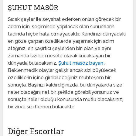
ŞUHUT MASÖR
Sıcak şeyler ile seyahat ederken onları görecek bir
adam için, seçiminde yapılacak olan sunumların
tadında hiçbir hata olmayacaktır. Kendinizi dünyadaki
en göze çarpan özelliklerde yaşamak için adım
attığınız, en şaşırtıcı şeylerden biri olan ve aynı
zamanda sizi bir mesele olarak kucaklayan bir
dünyada bulacaksınız.
Şuhut masöz bayan
.
Beklenmedik olaylar gelişir, ancak sizi büyülecek
özelliklerin içine girebileceğiniz muhteşem bir
sonuçla. Başınızı kaldırdığınızda, bu dünyalarda size
neler olacağını net bir şekilde görebiliyorsunuz ve
sonuçta neler olduğu konusunda mutlu olacaksınız,
bir zirve sizi hemen bulacaktır.
Diğer Escortlar