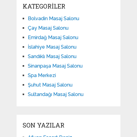
KATEGORILER
Bolvadin Masaj Salonu
Çay Masaj Salonu
Emirdağ Masaj Salonu
İslahiye Masaj Salonu
Sandıklı Masaj Salonu
Sinanpaşa Masaj Salonu
Spa Merkezi
Şuhut Masaj Salonu
Sultandağı Masaj Salonu
SON YAZILAR