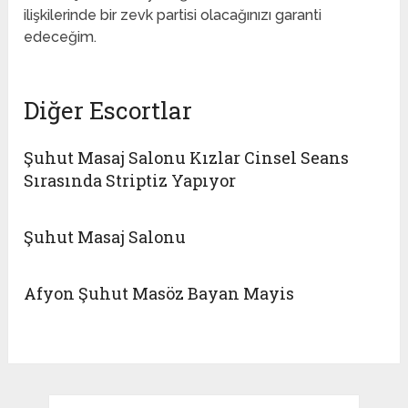
ilişkilerinde bir zevk partisi olacağınızı garanti
edeceğim.
Diğer Escortlar
Şuhut Masaj Salonu Kızlar Cinsel Seans
Sırasında Striptiz Yapıyor
Şuhut Masaj Salonu
Afyon Şuhut Masöz Bayan Mayis