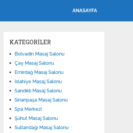
ANASAYFA
KATEGORILER
Bolvadin Masaj Salonu
Çay Masaj Salonu
Emirdağ Masaj Salonu
İslahiye Masaj Salonu
Sandıklı Masaj Salonu
Sinanpaşa Masaj Salonu
Spa Merkezi
Şuhut Masaj Salonu
Sultandağı Masaj Salonu