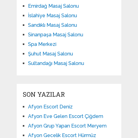
Emirdağ Masaj Salonu
İslahiye Masaj Salonu
Sandıklı Masaj Salonu
Sinanpaşa Masaj Salonu
Spa Merkezi
Şuhut Masaj Salonu
Sultandağı Masaj Salonu
SON YAZILAR
Afyon Escort Deniz
Afyon Eve Gelen Escort Çiğdem
Afyon Grup Yapan Escort Meryem
Afyon Gecelik Escort Hürmüz