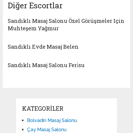
Diğer Escortlar
Sandıklı Masaj Salonu Özel Görüşmeler Için
Muhteşem Yağmur
Sandıklı Evde Masaj Belen
Sandıklı Masaj Salonu Feri̇su
KATEGORILER
Bolvadin Masaj Salonu
Çay Masaj Salonu