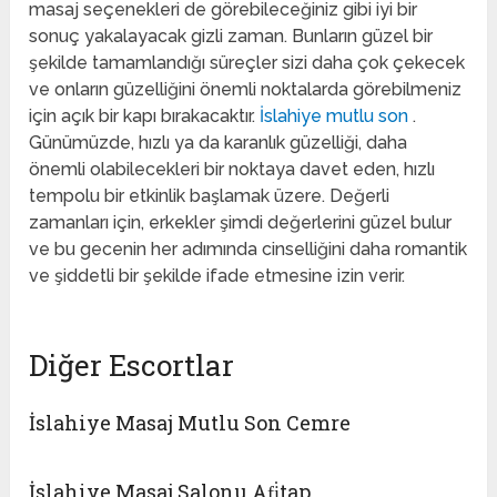
masaj seçenekleri de görebileceğiniz gibi iyi bir
sonuç yakalayacak gizli zaman. Bunların güzel bir
şekilde tamamlandığı süreçler sizi daha çok çekecek
ve onların güzelliğini önemli noktalarda görebilmeniz
için açık bir kapı bırakacaktır.
İslahiye mutlu son
.
Günümüzde, hızlı ya da karanlık güzelliği, daha
önemli olabilecekleri bir noktaya davet eden, hızlı
tempolu bir etkinlik başlamak üzere. Değerli
zamanları için, erkekler şimdi değerlerini güzel bulur
ve bu gecenin her adımında cinselliğini daha romantik
ve şiddetli bir şekilde ifade etmesine izin verir.
Diğer Escortlar
İslahiye Masaj Mutlu Son Cemre
İslahiye Masaj Salonu Afi̇tap