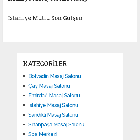
İslahiye Mutlu Son Gülşen
KATEGORILER
Bolvadin Masaj Salonu
Çay Masaj Salonu
Emirdağ Masaj Salonu
İslahiye Masaj Salonu
Sandıklı Masaj Salonu
Sinanpaşa Masaj Salonu
Spa Merkezi