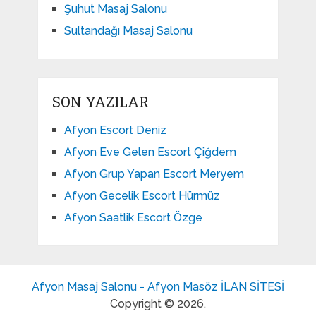
Şuhut Masaj Salonu
Sultandağı Masaj Salonu
SON YAZILAR
Afyon Escort Deniz
Afyon Eve Gelen Escort Çiğdem
Afyon Grup Yapan Escort Meryem
Afyon Gecelik Escort Hürmüz
Afyon Saatlik Escort Özge
Afyon Masaj Salonu - Afyon Masöz İLAN SİTESİ
Copyright © 2026.