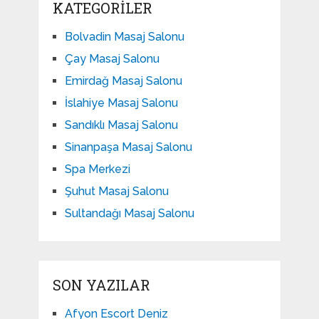
KATEGORILER
Bolvadin Masaj Salonu
Çay Masaj Salonu
Emirdağ Masaj Salonu
İslahiye Masaj Salonu
Sandıklı Masaj Salonu
Sinanpaşa Masaj Salonu
Spa Merkezi
Şuhut Masaj Salonu
Sultandağı Masaj Salonu
SON YAZILAR
Afyon Escort Deniz