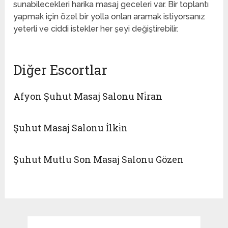
sunabilecekleri harika masaj geceleri var. Bir toplantı
yapmak için özel bir yolla onları aramak istiyorsanız
yeterli ve ciddi istekler her şeyi değiştirebilir.
Diğer Escortlar
Afyon Şuhut Masaj Salonu Ni̇ran
Şuhut Masaj Salonu İlki̇n
Şuhut Mutlu Son Masaj Salonu Gözen