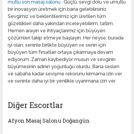
mutlu son masaj salonu
. Güçlü, sevgi dolu ve umutlu
bir inovasyon üretmek için bana gelebilirsiniz.
Sevgimiz ve beklentilerimiz için üretilen tüm
güzellikleri daha yakından inceleyebilirim, tatlım.
Hemen arayın ve ihtiyaçlarımız için büyüyen
çözümleri takip etmeye başlayın. Her neyse, burada
iyi olan, seninle birlikte büyüyen ve senin için
büyüyen tüm fırsatları ortaya çıkarmaya devam
ediyorum. Zaman kaybediyor musun ve sevginin
büyümesinin adının yoğunluğu olurdu. Bana seslen
ve sabaha kadar sevişme rekorunu kırmama izin ver
ve seninle daha iyi bir yenilikle uyanmana izin ver.
Diğer Escortlar
Afyon Masaj Salonu Doğangün