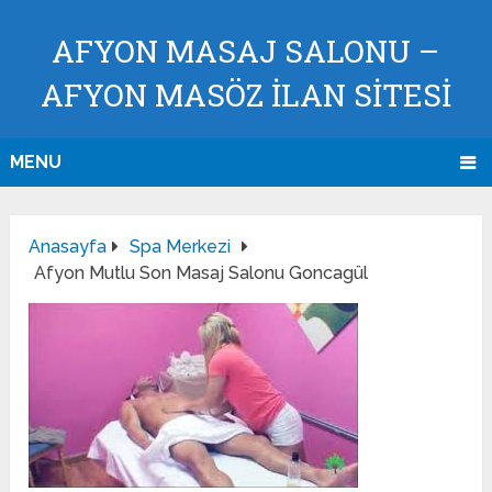
AFYON MASAJ SALONU –
AFYON MASÖZ İLAN SİTESİ
MENU
Anasayfa
Spa Merkezi
Afyon Mutlu Son Masaj Salonu Goncagül