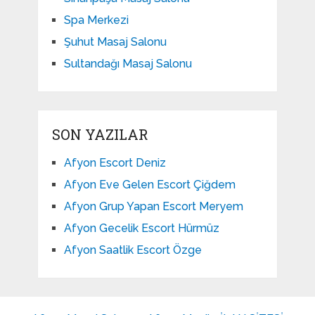
Spa Merkezi
Şuhut Masaj Salonu
Sultandağı Masaj Salonu
SON YAZILAR
Afyon Escort Deniz
Afyon Eve Gelen Escort Çiğdem
Afyon Grup Yapan Escort Meryem
Afyon Gecelik Escort Hürmüz
Afyon Saatlik Escort Özge