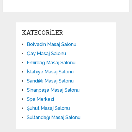
KATEGORILER
Bolvadin Masaj Salonu
Çay Masaj Salonu
Emirdağ Masaj Salonu
İslahiye Masaj Salonu
Sandıklı Masaj Salonu
Sinanpaşa Masaj Salonu
Spa Merkezi
Şuhut Masaj Salonu
Sultandağı Masaj Salonu