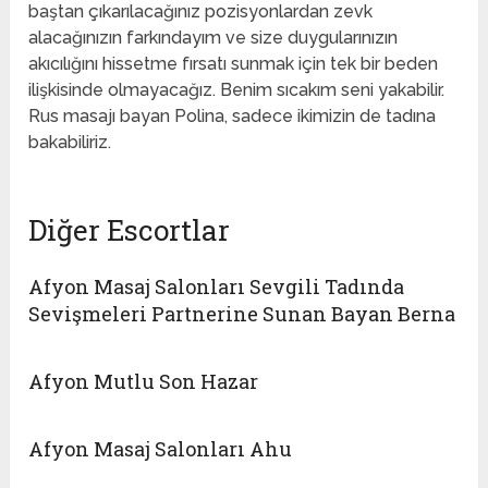
baştan çıkarılacağınız pozisyonlardan zevk
alacağınızın farkındayım ve size duygularınızın
akıcılığını hissetme fırsatı sunmak için tek bir beden
ilişkisinde olmayacağız. Benim sıcakım seni yakabilir.
Rus masajı bayan Polina, sadece ikimizin de tadına
bakabiliriz.
Diğer Escortlar
Afyon Masaj Salonları Sevgili Tadında
Sevişmeleri Partnerine Sunan Bayan Berna
Afyon Mutlu Son Hazar
Afyon Masaj Salonları Ahu