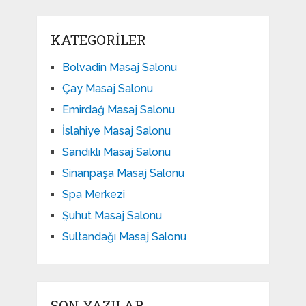
KATEGORILER
Bolvadin Masaj Salonu
Çay Masaj Salonu
Emirdağ Masaj Salonu
İslahiye Masaj Salonu
Sandıklı Masaj Salonu
Sinanpaşa Masaj Salonu
Spa Merkezi
Şuhut Masaj Salonu
Sultandağı Masaj Salonu
SON YAZILAR