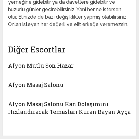
yemeğine gidebilir ya da davetlere gidebilir ve
huzurlu günler geçirebilirsiniz. Yani her ne istersen
olur. Elinizde de bazı değişiklikler yapmış olabilirsiniz.
Onları isteyen her değerli ve elit erkeğe veremezsin.
Diğer Escortlar
Afyon Mutlu Son Hazar
Afyon Masaj Salonu
Afyon Masaj Salonu Kan Dolaşımını
Hızlandıracak Temasları Kuran Bayan Ayça